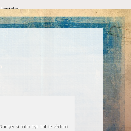
kontakty
i.
Ranger si toho byli dobře vědomi