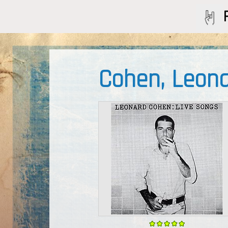
Cohen, Leon