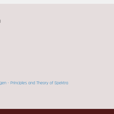
)
gen - Principles and Theory of Spektra