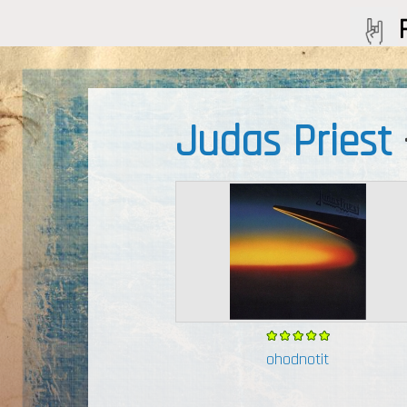
Judas Priest
ohodnotit