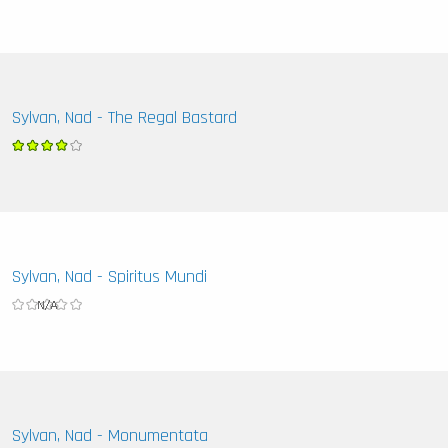
Sylvan, Nad - The Regal Bastard
Sylvan, Nad - Spiritus Mundi
Sylvan, Nad - Monumentata