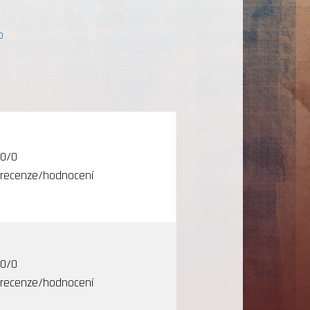
o
0/0
recenze/hodnocení
0/0
recenze/hodnocení