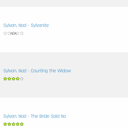
Sylvan, Nad - Sylvanite
Sylvan, Nad - Courting the Widow
Sylvan, Nad - The Bride Said No