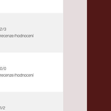
2/3
recenze/hodnocení
0/0
recenze/hodnocení
1/2