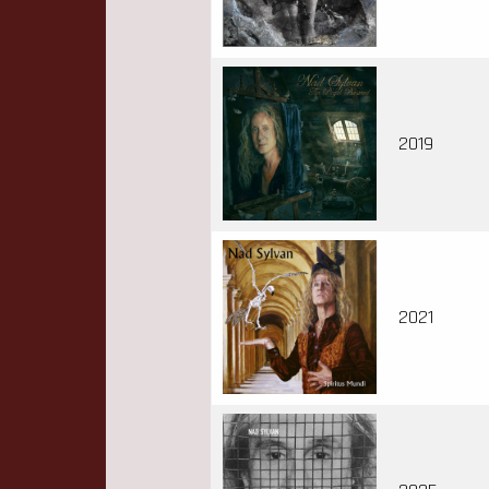
2019
2021