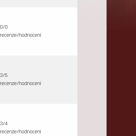
0/0
recenze/hodnocení
3/5
recenze/hodnocení
3/4
recenze/hodnocení