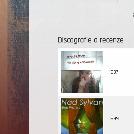
Discografie a recenze
1997
1999