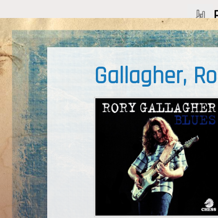
Gallagher, Ro