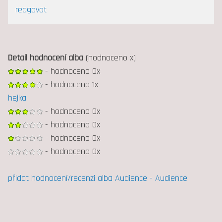
reagovat
Detail hodnocení alba
(hodnoceno x)
- hodnoceno 0x
- hodnoceno 1x
hejkal
- hodnoceno 0x
- hodnoceno 0x
- hodnoceno 0x
- hodnoceno 0x
přidat hodnocení/recenzi alba Audience - Audience