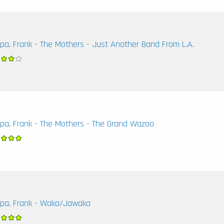
pa, Frank - The Mothers - Just Another Band From L.A.
pa, Frank - The Mothers - The Grand Wazoo
pa, Frank - Waka/Jawaka