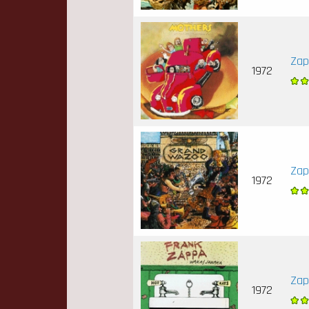
Zap
1972
Zap
1972
Zap
1972