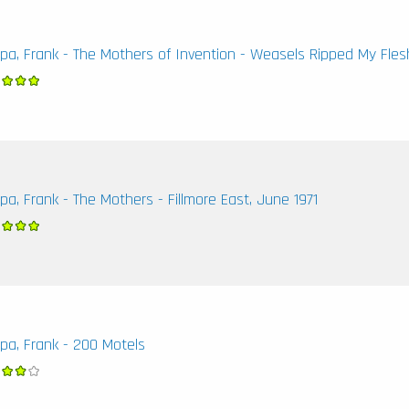
pa, Frank - The Mothers of Invention - Weasels Ripped My Fles
pa, Frank - The Mothers - Fillmore East, June 1971
pa, Frank - 200 Motels