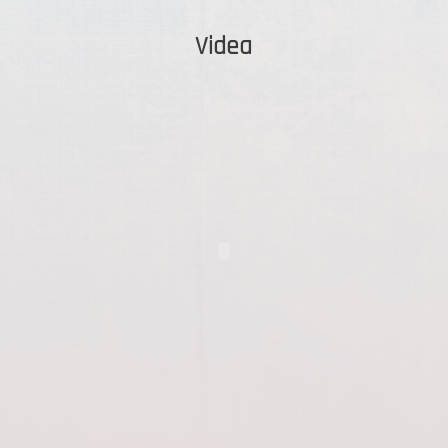
Videa