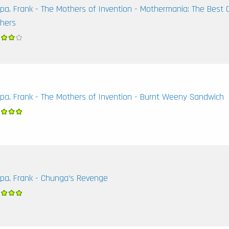
pa, Frank - The Mothers of Invention - Mothermania: The Best 
hers
pa, Frank - The Mothers of Invention - Burnt Weeny Sandwich
pa, Frank - Chunga’s Revenge